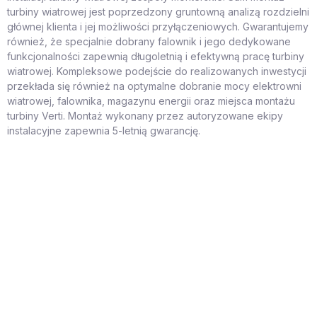
turbiny wiatrowej jest poprzedzony gruntowną analizą rozdzielni
głównej klienta i jej możliwości przyłączeniowych. Gwarantujemy
również, że specjalnie dobrany falownik i jego dedykowane
funkcjonalności zapewnią długoletnią i efektywną pracę turbiny
wiatrowej. Kompleksowe podejście do realizowanych inwestycji
przekłada się również na optymalne dobranie mocy elektrowni
wiatrowej, falownika, magazynu energii oraz miejsca montażu
turbiny Verti. Montaż wykonany przez autoryzowane ekipy
instalacyjne zapewnia 5-letnią gwarancję.