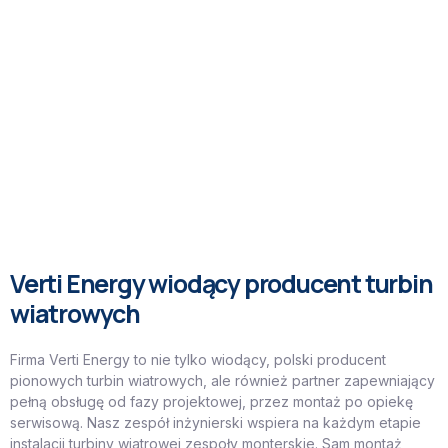
Verti Energy wiodący producent turbin
wiatrowych
Firma Verti Energy to nie tylko wiodący, polski producent
pionowych turbin wiatrowych, ale również partner zapewniający
pełną obsługę od fazy projektowej, przez montaż po opiekę
serwisową. Nasz zespół inżynierski wspiera na każdym etapie
instalacji turbiny wiatrowej zespoły monterskie. Sam montaż