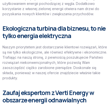
użytkowaniem energii pochodzącej z węgla. Dodatkowo
korzystanie z własnej zielonej energii otwiera nam drzwi do
pozyskania nowych klientów i zwiększania przychodów.
Ekologiczna turbina dla biznesu, to nie
tylko energia elektryczna
Naszym priorytetem jest dostarczanie klientowi rozwiązań, które
są nie tylko ekologiczne, ale również efektywne i ekonomiczne.
Trafiając na naszą stronę, z pewnością poszukujecie Państwo
rozwiązań niekonwencjonalnych, które pozwolą Wam
zaoszczędzić ciężko zarobione pieniądze. Doskonale się
składa, ponieważ w naszej ofercie znajdziecie właśnie takie
produkty.
Zaufaj ekspertom z Verti Energy w
obszarze energii odnawialnych