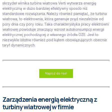
skrzydeł wirnika turbina wiatrowa Verti wytwarza energię
elektryczną w dużo bardziej efektywny sposób niż
standardowe rozwiązania. Należy również pamiętać, że turbina
wiatrowa, to elektrownia, która generuje prąd niezależnie od
pory dnia czy pory roku. Taka charakterystyka pracy elektrowni
wiatrowej powoduje znaczący wzrost autokonsumpcji energii
elektrycznej pochodzącej z własnego źródła OZE. Jest to
niezwykle istotne również pod kątem obowiązujących obecnie
taryf dynamicznych.
Napisz do nas!
Zarządzenia energią elektryczną z
turbiny wiatrowej w firmie