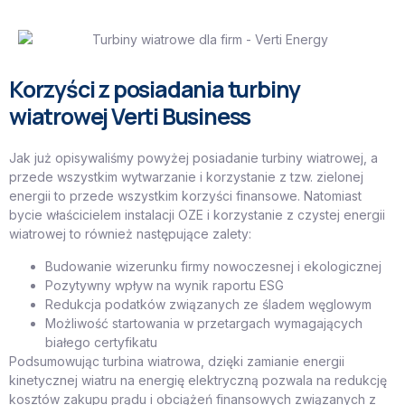
Korzyści z posiadania turbiny
wiatrowej Verti Business
Jak już opisywaliśmy powyżej posiadanie turbiny wiatrowej, a
przede wszystkim wytwarzanie i korzystanie z tzw. zielonej
energii to przede wszystkim korzyści finansowe. Natomiast
bycie właścicielem instalacji OZE i korzystanie z czystej energii
wiatrowej to również następujące zalety:
Budowanie wizerunku firmy nowoczesnej i ekologicznej
Pozytywny wpływ na wynik raportu ESG
Redukcja podatków związanych ze śladem węglowym
Możliwość startowania w przetargach wymagających
białego certyfikatu
Podsumowując turbina wiatrowa, dzięki zamianie energii
kinetycznej wiatru na energię elektryczną pozwala na redukcję
kosztów zakupu prądu i obciążeń finansowych związanych z